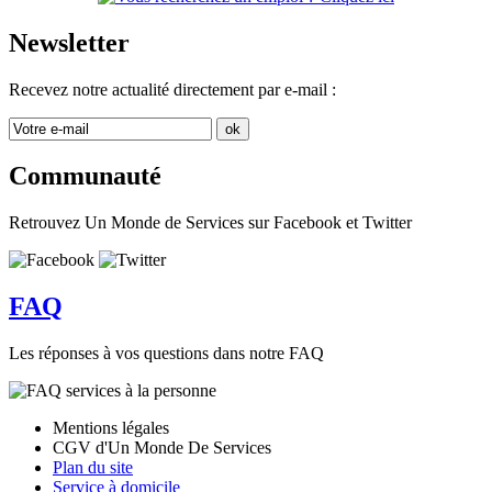
Newsletter
Recevez notre actualité directement par e-mail :
Communauté
Retrouvez Un Monde de Services sur Facebook et Twitter
FAQ
Les réponses à vos questions dans notre FAQ
Mentions légales
CGV d'Un Monde De Services
Plan du site
Service à domicile