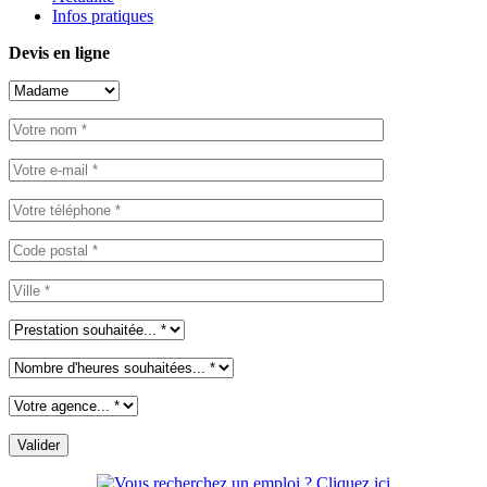
Infos pratiques
Devis en ligne