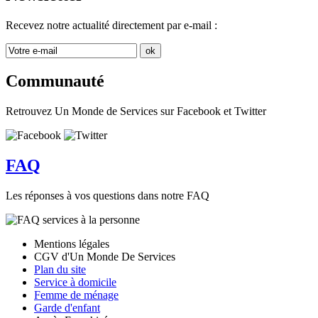
Recevez notre actualité directement par e-mail :
Communauté
Retrouvez Un Monde de Services sur Facebook et Twitter
FAQ
Les réponses à vos questions dans notre FAQ
Mentions légales
CGV d'Un Monde De Services
Plan du site
Service à domicile
Femme de ménage
Garde d'enfant