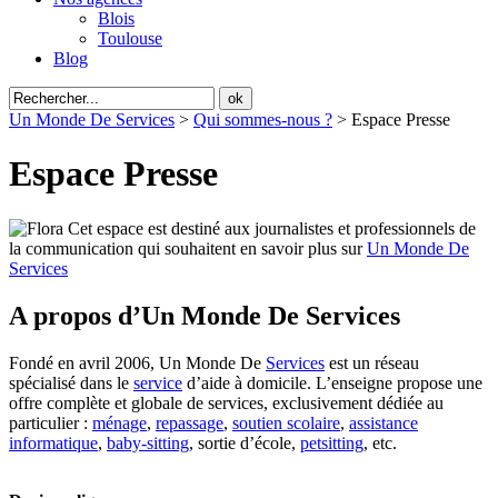
Blois
Toulouse
Blog
Un Monde De Services
>
Qui sommes-nous ?
>
Espace Presse
Espace Presse
Cet espace est destiné aux journalistes et professionnels de
la communication qui souhaitent en savoir plus sur
Un Monde De
Services
A propos d’Un Monde De Services
Fondé en avril 2006, Un Monde De
Services
est un réseau
spécialisé dans le
service
d’aide à domicile. L’enseigne propose une
offre complète et globale de services, exclusivement dédiée au
particulier :
ménage
,
repassage
,
soutien scolaire
,
assistance
informatique
,
baby-sitting
, sortie d’école,
petsitting
, etc.