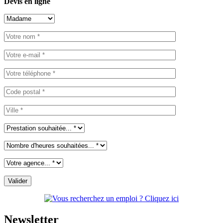
Devis en ligne
Newsletter