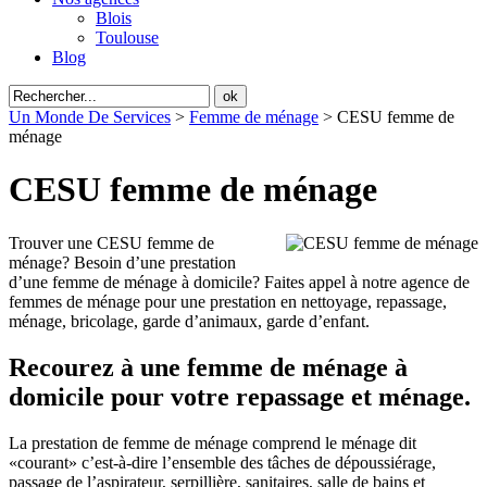
Blois
Toulouse
Blog
Un Monde De Services
>
Femme de ménage
>
CESU femme de
ménage
CESU femme de ménage
Trouver une CESU femme de
ménage? Besoin d’une prestation
d’une femme de ménage à domicile? Faites appel à notre agence de
femmes de ménage pour une prestation en nettoyage, repassage,
ménage, bricolage, garde d’animaux, garde d’enfant.
Recourez à une femme de ménage à
domicile pour votre repassage et ménage.
La prestation de femme de ménage comprend le ménage dit
«courant» c’est-à-dire l’ensemble des tâches de dépoussiérage,
passage de l’aspirateur, serpillière, sanitaires, salle de bains et