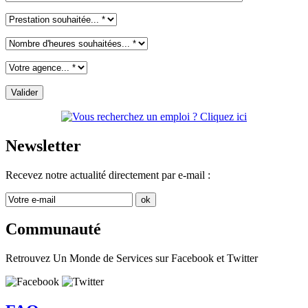
Newsletter
Recevez notre actualité directement par e-mail :
Communauté
Retrouvez Un Monde de Services sur Facebook et Twitter