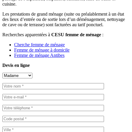
cuisine.
Les prestations de grand ménage (suite ou préalablement à un état
des lieux d’entrée ou de sortie lors d’un déménagement, nettoyage
de cave ou de terrasse) sont facturées au tarif ponctuel.
Recherches apparentées à
CESU femme de ménage
:
Cherche femme de ménage
Femme de ménage à domicile
Femme de ménage Antibes
Devis en ligne