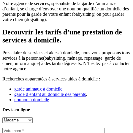
Notre agence de services, spécialiste de la garde d’animaux et
d’enfant, se charge d’envoyer une nounou qualifiée au domicile des
parents pour la garde de votre enfant (babysitting) ou pour garder
votre chien (dogsitting).
Découvrir les tarifs d’une prestation de
services à domicile.
Prestataire de services et aides à domicile, nous vous proposons tous
services à la personne(babysitting, ménage, repassage, garde de
chien, informatique) à des tarifs dégressifs. N’hésitez pas à contacter
notre agence.
Recherches apparentées à services aides à domicile :
garde animaux à domicile
,
garde d enfant au domicile des parents
,
nounou à domicile
Devis en ligne