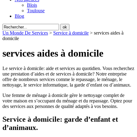
Blois
Toulouse
Blog
Un Monde De Services
>
Service à domicile
>
services aides à
domicile
services aides à domicile
Le service à domicile: aide et services au quotidien. Vous recherchez
une prestation d’aides et de services à domicile? Notre entreprise
offre de nombreux services comme le repassage, le ménage, le
nettoyage, le service informatique, la garde d’enfant ou d’animaux.
Une femme de ménage à domicile gère le nettoyage complet de
votre maison en s’occupant du ménage et du repassage. Optez pour
des services aux personnes de qualité adaptés à vos besoins.
Service à domicile: garde d’enfant et
d’animaux.