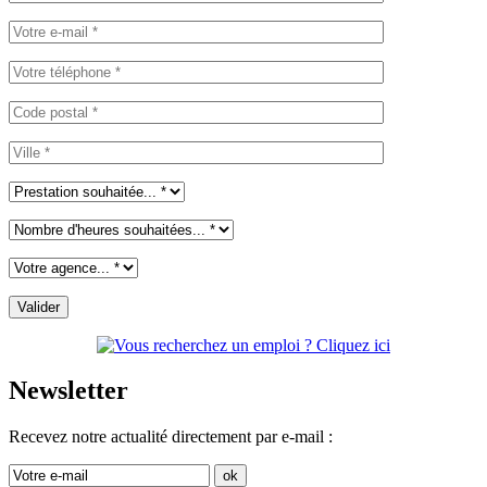
Newsletter
Recevez notre actualité directement par e-mail :